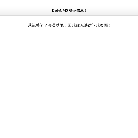
DedeCMS 提示信息！
系统关闭了会员功能，因此你无法访问此页面！